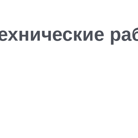
ехнические ра