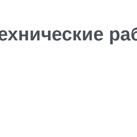
ехнические ра